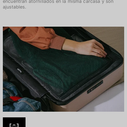
encuentran atornillados en la misma carcasa y son
ajustables.