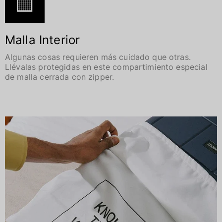
Malla Interior
Algunas cosas requieren más cuidado que otras.
Llévalas protegidas en este compartimiento especial
de malla cerrada con zipper.