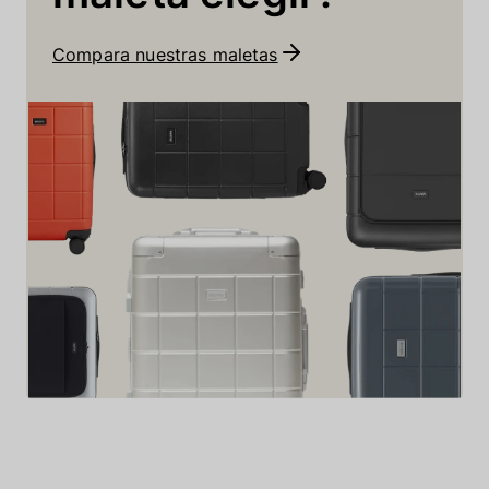
Compara nuestras maletas