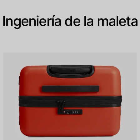
Ingeniería de la maleta