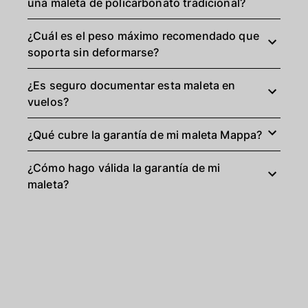
una maleta de policarbonato tradicional?
¿Cuál es el peso máximo recomendado que
soporta sin deformarse?
¿Es seguro documentar esta maleta en
vuelos?
¿Qué cubre la garantía de mi maleta Mappa?
¿Cómo hago válida la garantía de mi
maleta?