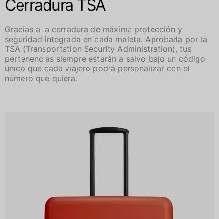
Cerradura TSA
Gracias a la cerradura de máxima protección y
seguridad integrada en cada maleta. Aprobada por la
TSA (Transportation Security Administration), tus
pertenencias siempre estarán a salvo bajo un código
único que cada viajero podrá personalizar con el
número que quiera.