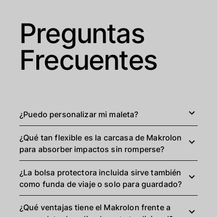
Preguntas
Frecuentes
¿Puedo personalizar mi maleta?
¿Qué tan flexible es la carcasa de Makrolon
para absorber impactos sin romperse?
¿La bolsa protectora incluida sirve también
como funda de viaje o solo para guardado?
¿Qué ventajas tiene el Makrolon frente a