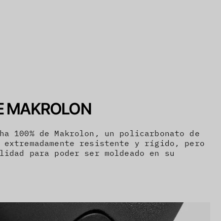
E MAKROLON
ha 100% de Makrolon, un policarbonato de
 extremadamente resistente y rígido, pero
lidad para poder ser moldeado en su