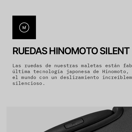
RUEDAS HINOMOTO SILENT
Las ruedas de nuestras maletas están fa
última tecnología japonesa de Hinomoto,
el mundo con un deslizamiento increíble
silencioso.