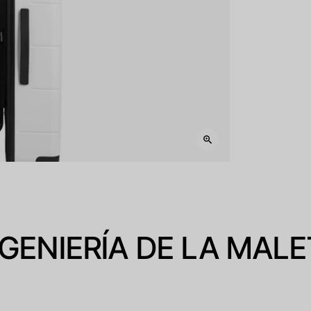
NGENIERÍA DE LA MALE