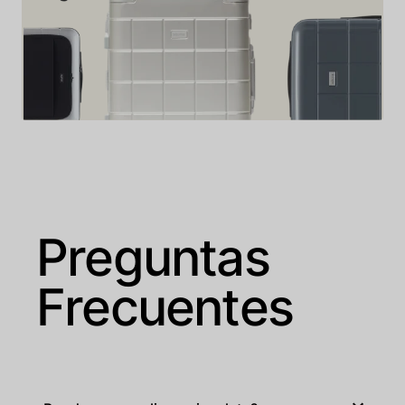
Preguntas
Frecuentes