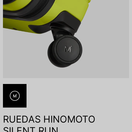
RUEDAS HINOMOTO
SILENT RUN