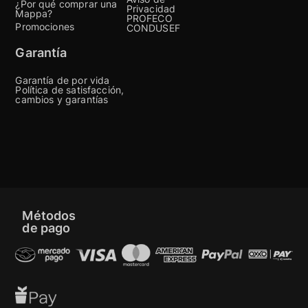
¿Por qué comprar una
Privacidad
Mappa?
PROFECO
Promociones
CONDUSEF
Garantía
Garantía de por vida
Política de satisfacción,
cambios y garantías
Métodos
de pago