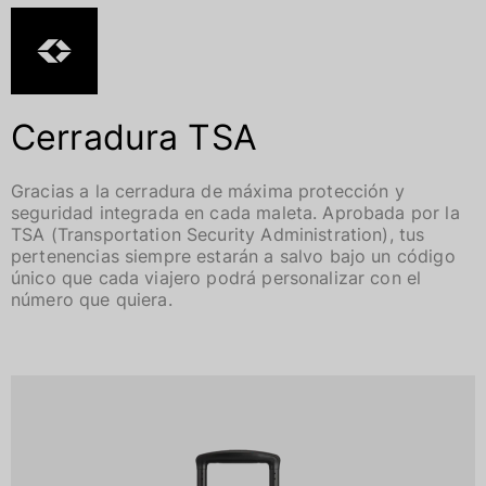
Cerradura TSA
Gracias a la cerradura de máxima protección y
seguridad integrada en cada maleta. Aprobada por la
TSA (Transportation Security Administration), tus
pertenencias siempre estarán a salvo bajo un código
único que cada viajero podrá personalizar con el
número que quiera.