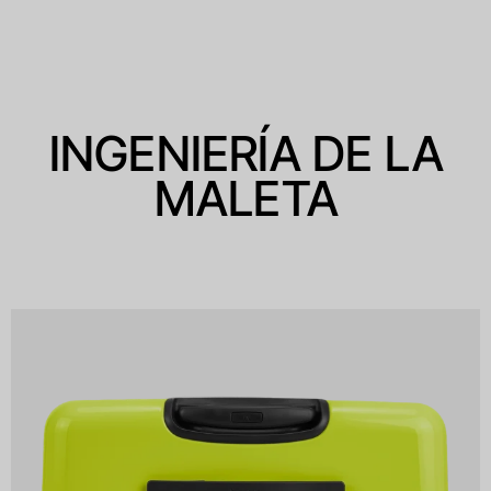
INGENIERÍA DE LA
MALETA