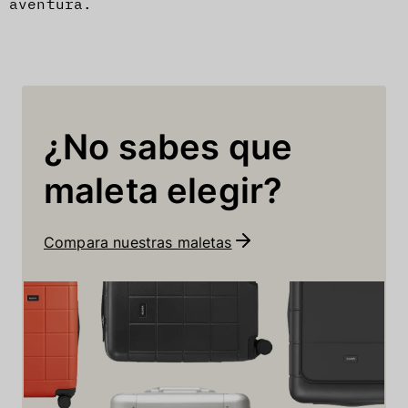
aventura.
¿No sabes que
maleta elegir?
Compara nuestras maletas