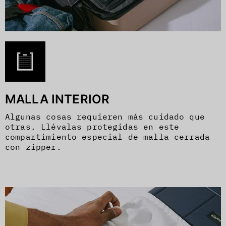
MALLA INTERIOR
Algunas cosas requieren más cuidado que
otras. Llévalas protegidas en este
compartimiento especial de malla cerrada
con zipper.