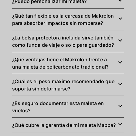
¿Puedo personalizar mi maleta?
¿Qué tan flexible es la carcasa de Makrolon
para absorber impactos sin romperse?
¿La bolsa protectora incluida sirve también
como funda de viaje o solo para guardado?
¿Qué ventajas tiene el Makrolon frente a
una maleta de policarbonato tradicional?
¿Cuál es el peso máximo recomendado que
soporta sin deformarse?
¿Es seguro documentar esta maleta en
vuelos?
¿Qué cubre la garantía de mi maleta Mappa?