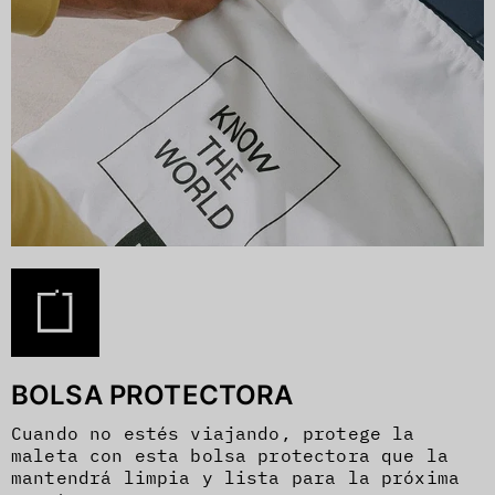
BOLSA PROTECTORA
Cuando no estés viajando, protege la
maleta con esta bolsa protectora que la
mantendrá limpia y lista para la próxima