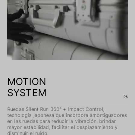
MOTION
SYSTEM
03
Ruedas Silent Run 360° + Impact Control,
tecnología japonesa que incorpora amortiguadores
en las ruedas para reducir la vibración, brindar
mayor estabilidad, facilitar el desplazamiento y
disminuir el ruido.