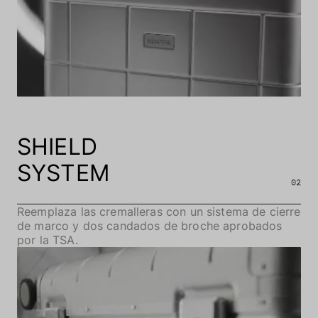
SHIELD
SYSTEM
02
Reemplaza las cremalleras con un sistema de cierre
de marco y dos candados de broche aprobados
por la TSA.