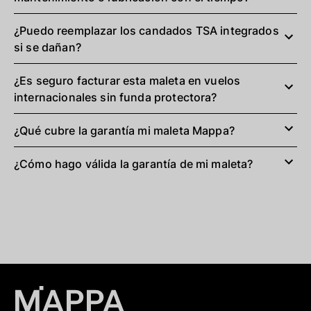
¿Puedo reemplazar los candados TSA integrados
si se dañan?
¿Es seguro facturar esta maleta en vuelos
internacionales sin funda protectora?
¿Qué cubre la garantía mi maleta Mappa?
¿Cómo hago válida la garantía de mi maleta?