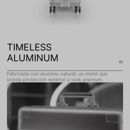
TIMELESS
ALUMINUM
01
Fabricada con aluminio natural, un metal que
brinda protección exterior y look premium.