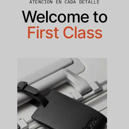
ATENCIÓN EN CADA DETALLE
Welcome to
First Class