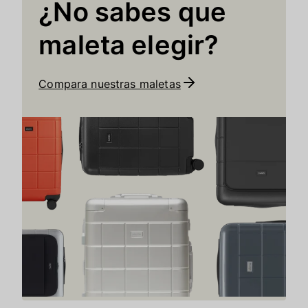
¿No sabes que
maleta elegir?
Compara nuestras maletas