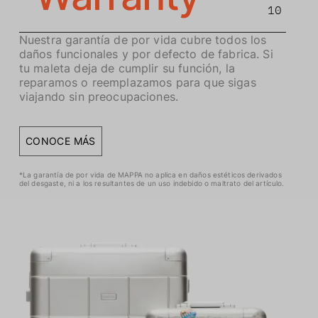
10
Nuestra garantía de por vida cubre todos los
daños funcionales y por defecto de fabrica. Si
tu maleta deja de cumplir su función, la
reparamos o reemplazamos para que sigas
viajando sin preocupaciones.
CONOCE MÁS
*La garantía de por vida de MAPPA no aplica en daños estéticos derivados
del desgaste, ni a los resultantes de un uso indebido o maltrato del artículo.