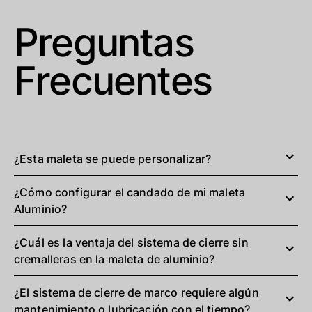
Preguntas
Frecuentes
¿Esta maleta se puede personalizar?
¿Cómo configurar el candado de mi maleta
Aluminio?
¿Cuál es la ventaja del sistema de cierre sin
cremalleras en la maleta de aluminio?
¿El sistema de cierre de marco requiere algún
mantenimiento o lubricación con el tiempo?