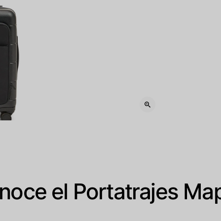
noce el Portatrajes Ma