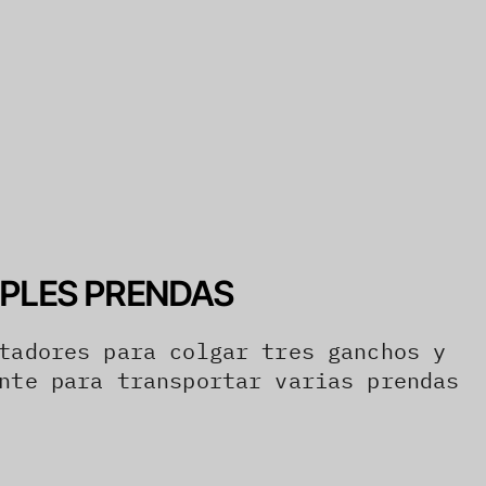
IPLES PRENDAS
tadores para colgar tres ganchos y
nte para transportar varias prendas