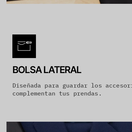
BOLSA LATERAL
Diseñada para guardar los accesor
complementan tus prendas.