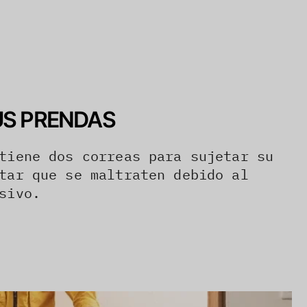
US PRENDAS
tiene dos correas para sujetar su
tar que se maltraten debido al
sivo.