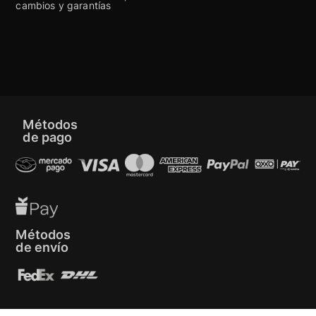
cambios y garantías
Métodos
de pago
Métodos
de envío