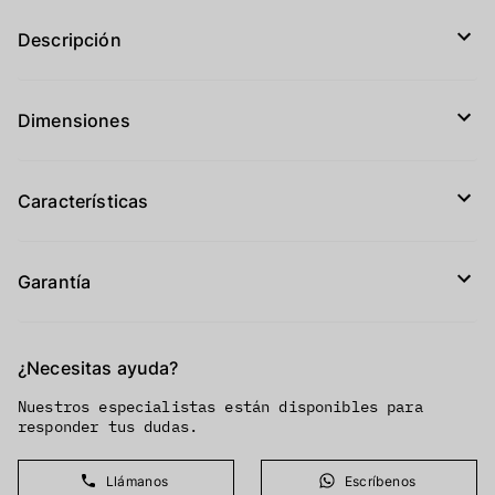
Descripción
Dimensiones
Características
Garantía
¿Necesitas ayuda?
Nuestros especialistas están disponibles para
responder tus dudas.
Llámanos
Escríbenos